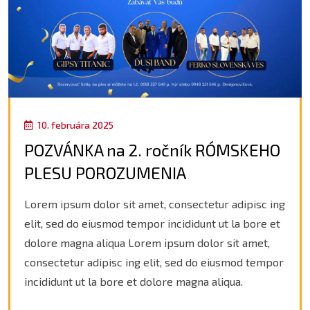
10. februára 2025
POZVÁNKA na 2. ročník RÓMSKEHO
PLESU POROZUMENIA
Lorem ipsum dolor sit amet, consectetur adipisc ing
elit, sed do eiusmod tempor incididunt ut la bore et
dolore magna aliqua Lorem ipsum dolor sit amet,
consectetur adipisc ing elit, sed do eiusmod tempor
incididunt ut la bore et dolore magna aliqua.