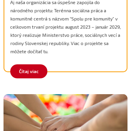
Aj naša organizácia sa úspešne zapojila do
národného projektu: Terénna sociálna práca a
komunitné centrá s názvom “Spolu pre komunity” v
celkovom trvaní projektu: august 2023 – január 2029,
ktorý realizuje Ministerstvo práce, sociálnych vecí a
rodiny Slovenskej republiky. Viac o projekte sa
môžete dočítať tu.
Čítaj viac