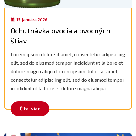
15. januára 2026
Ochutnávka ovocia a ovocných
štiav
Lorem ipsum dolor sit amet, consectetur adipisc ing
elit, sed do eiusmod tempor incididunt ut la bore et
dolore magna aliqua Lorem ipsum dolor sit amet,
consectetur adipisc ing elit, sed do eiusmod tempor
incididunt ut la bore et dolore magna aliqua.
Čítaj viac