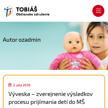
Autor
ozadmin
2. júla 2026
Výveska – zverejnenie výsledkov
procesu prijímania detí do MŠ