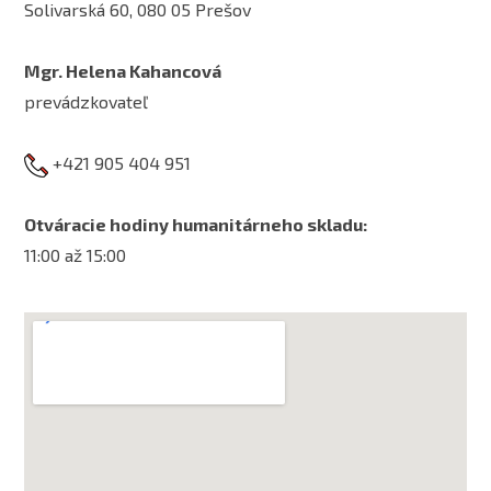
Solivarská 60, 080 05 Prešov
Mgr. Helena Kahancová
prevádzkovateľ
+421 905 404 951
Otváracie hodiny humanitárneho skladu:
11:00 až 15:00