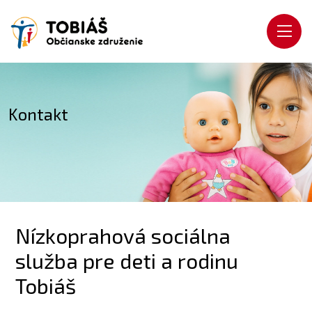
Kontakt
Nízkoprahová sociálna
služba pre deti a rodinu
Tobiáš