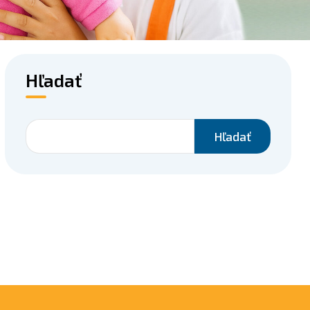
Hľadať
Hľadať