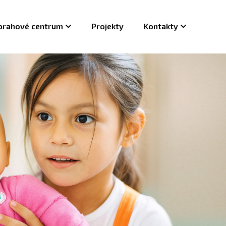
prahové centrum
Projekty
Kontakty