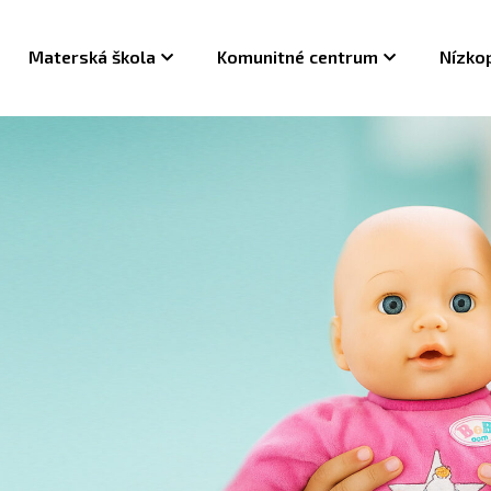
Materská škola
Komunitné centrum
Nízko