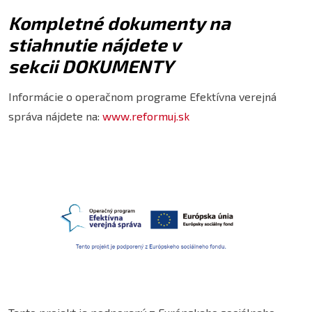
Kompletné dokumenty na
stiahnutie nájdete v
sekcii DOKUMENTY
Informácie o operačnom programe Efektívna verejná
správa nájdete na:
www.reformuj.sk