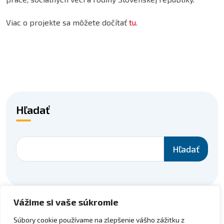
Viac o projekte sa môžete dočítať
tu.
Hľadať
Hľadať
Vážime si vaše súkromie
Súbory cookie používame na zlepšenie vášho zážitku z